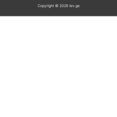
Copyright © 2026
lev.ge