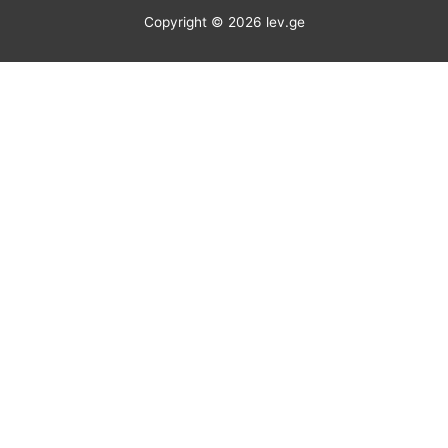
Copyright © 2026
lev.ge