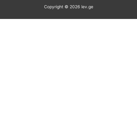
Copyright © 2026
lev.ge