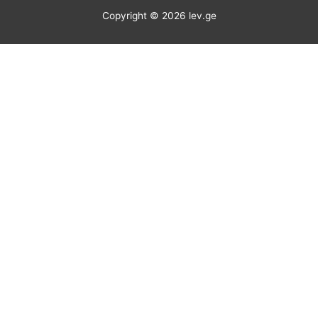
Copyright © 2026
lev.ge