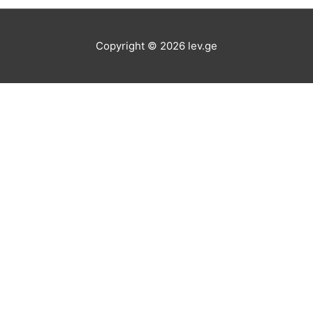
Copyright © 2026
lev.ge