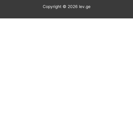
Copyright © 2026
lev.ge