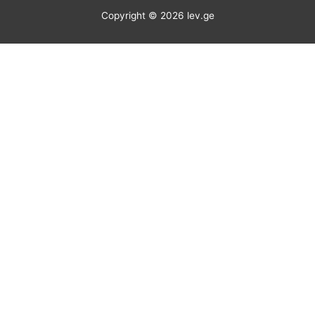
Copyright © 2026
lev.ge