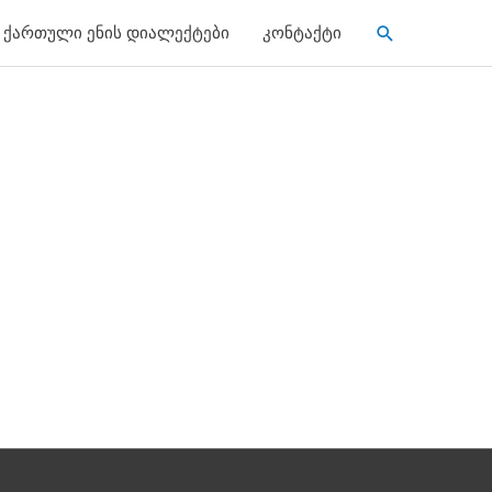
Search
ქართული ენის დიალექტები
კონტაქტი