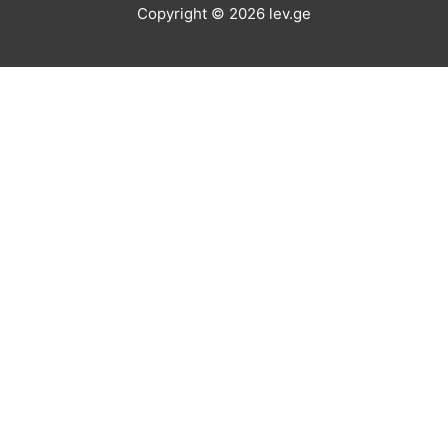
Copyright © 2026
lev.ge