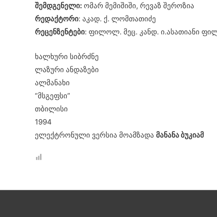
შემდგენელი:
ომარ მემიშიში, რევაზ შეროზია
რედაქტორი
: აკად. ქ. ლომთათიძე
რეცენზენტები
: ფილოლ. მეც. კანდ. ი.ასათიანი ფილ
ხალხური სიბრძნე
ლაზური ანდაზები
ალმანახი
“მსგეფსი”
თბილისი
1994
ელექტრონული ვერსია მოამზადა
მანანა ბუკიამ