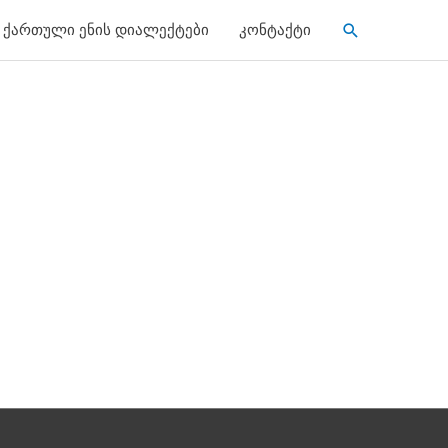
Search
ქართული ენის დიალექტები
კონტაქტი