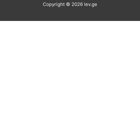
Copyright © 2026
lev.ge