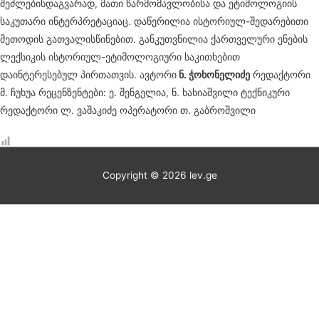
შეძლებისდაგვარად, მათი წარმომავლობისა და ეტიმოლოგიის
საკუთარი ინტერპრეტაციაც. დაწერილია ისტორიულ-შედარებითი
მეთოდის გათვალისწინებით. განკუთვნილია ქართველური ენების
ლექსიკის ისტორიულ-ეტიმოლოგიური საკითხებით
დაინტერესებულ პირთათვის. ავტორი
ნ. ჭოხონელიძე
რედაქტორი
მ. ჩუხუა რეცენზენტები: ე. შენგელია, ნ. ხახიაშვილი ტექნიკური
რედაქტორი ლ. ვაშაკიძე ოპერატორი თ. გაბროშვილი
Copyright © 2026
lev.ge