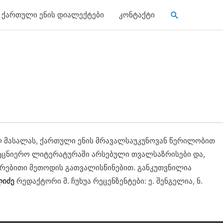
Search
ქართული ენის დიალექტები
კონტაქტი
ულ მასალას, ქართული ენის მრავალსაუკუნოვან წერილობით
მეცნიერო ლიტერატურაში არსებული თვალსაზრისები და,
რებითი მეთოდის გათვალისწინებით. განკუთვნილია
ლიძე
რედაქტორი მ. ჩუხუა რეცენზენტები: ე. შენგელია, ნ.