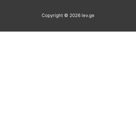
Copyright © 2026
lev.ge