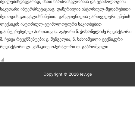
შეძლებისდაგვარად, მათი წარმომავლობისა და ეტიმოლოგიის
საკუთარი ინტერპრეტაციაც. დაწერილია ისტორიულ-შედარებითი
მეთოდის გათვალისწინებით. განკუთვნილია ქართველური ენების
ლექსიკის ისტორიულ-ეტიმოლოგიური საკითხებით
დაინტერესებულ პირთათვის. ავტორი
ნ. ჭოხონელიძე
რედაქტორი
მ. ჩუხუა რეცენზენტები: ე. შენგელია, ნ. ხახიაშვილი ტექნიკური
რედაქტორი ლ. ვაშაკიძე ოპერატორი თ. გაბროშვილი
Copyright © 2026
lev.ge