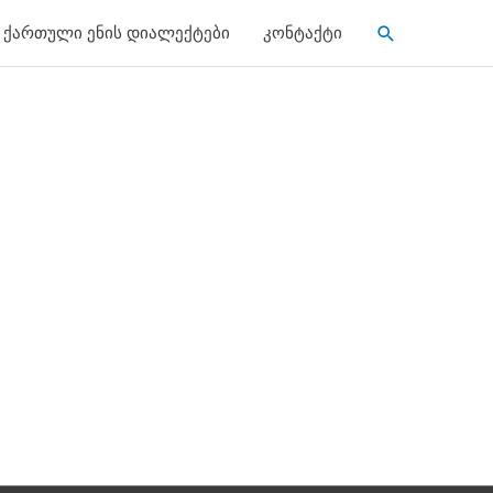
Search
ქართული ენის დიალექტები
კონტაქტი