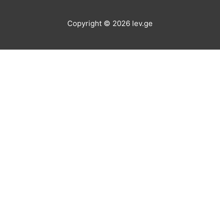
Copyright © 2026
lev.ge