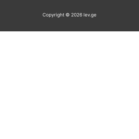
Copyright © 2026
lev.ge