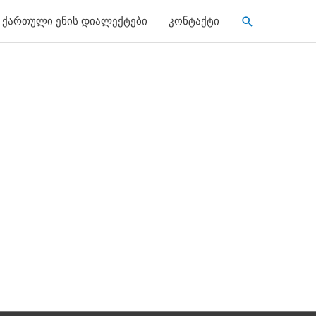
Search
ქართული ენის დიალექტები
კონტაქტი