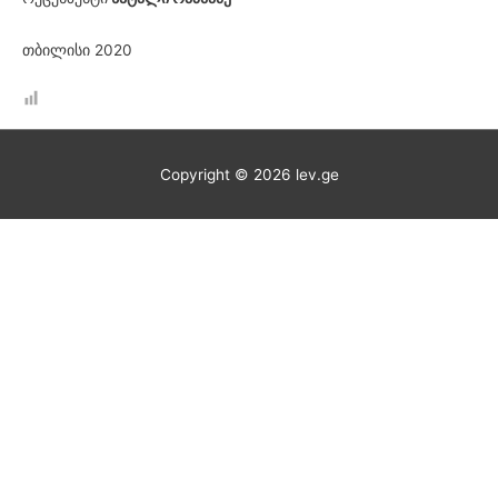
თბილისი 2020
Copyright © 2026
lev.ge