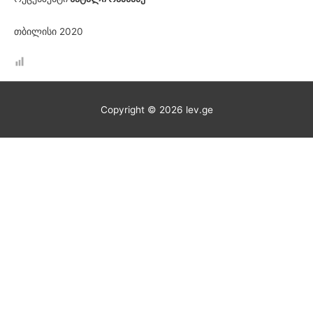
თბილისი 2020
Copyright © 2026
lev.ge