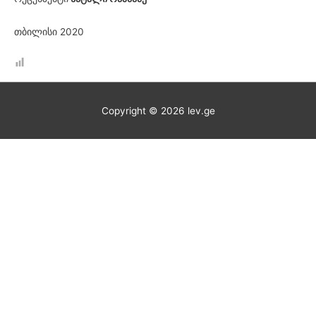
თბილისი 2020
Copyright © 2026
lev.ge